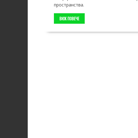
пространства.
ВИЖ ПОВЕЧЕ