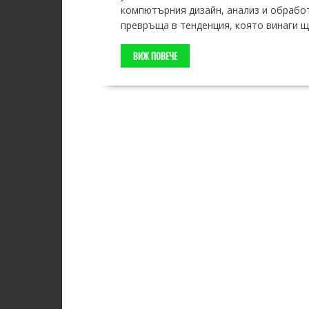
компютърния дизайн, анализ и обработ
превръща в тенденция, която винаги щ
ВИЖ ПОВЕЧЕ