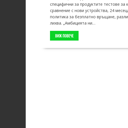
специфични за продуктите тестове за к
сравнение с нови устройства, 24 месец
политика за безплатно връщане, разли
лихва. „Амбицията ни…
ВИЖ ПОВЕЧЕ