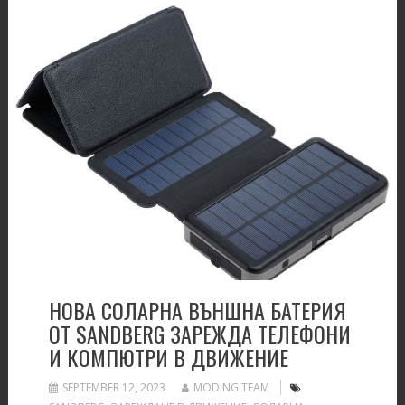
НОВА СОЛАРНА ВЪНШНА БАТЕРИЯ
ОТ SANDBERG ЗАРЕЖДА ТЕЛЕФОНИ
И КОМПЮТРИ В ДВИЖЕНИЕ
SEPTEMBER 12, 2023
MODING TEAM