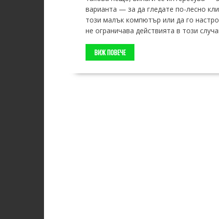
варианта — за да гледате по-лесно кли
този малък компютър или да го настро
не ограничава действията в този случа
ВИЖ ПОВЕЧЕ