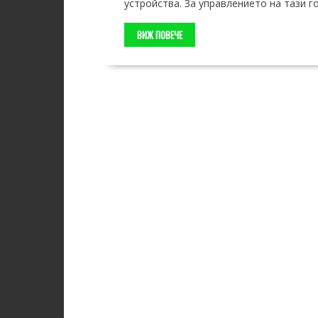
устройства. За управлението на тази го
ВИЖ ПОВЕЧЕ