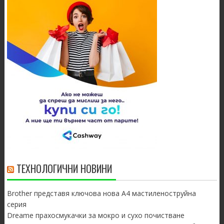
ТЕХНОЛОГИЧНИ НОВИНИ
Brother представя ключова нова A4 мастиленоструйна
серия
Dreame прахосмукачки за мокро и сухо почистване