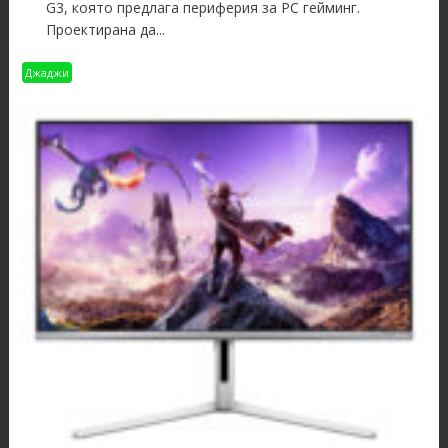
G3, която предлага периферия за PC гейминг.
Проектирана да...
Джаджи