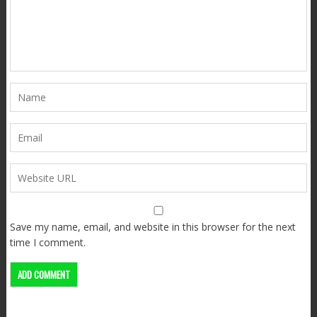
Save my name, email, and website in this browser for the next
time I comment.