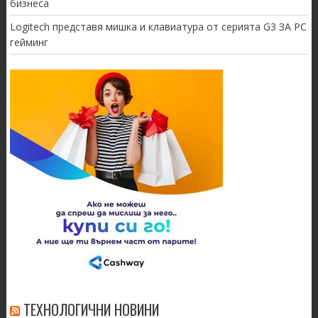
бизнеса
Logitech представя мишка и клавиатура от серията G3 ЗА PC
гейминг
ТЕХНОЛОГИЧНИ НОВИНИ