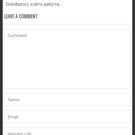
Distributor), който работи...
LEAVE A COMMENT