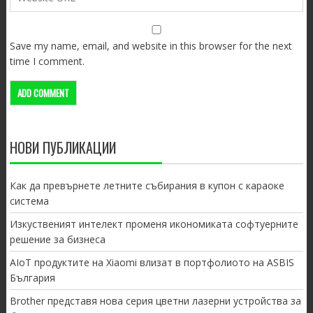
Save my name, email, and website in this browser for the next
time I comment.
НОВИ ПУБЛИКАЦИИ
Как да превърнете летните събирания в купон с караоке
система
Изкуственият интелект променя икономиката софтуерните
решение за бизнеса
AIoT продуктите на Xiaomi влизат в портфолиото на ASBIS
България
Brother представя нова серия цветни лазерни устройства за