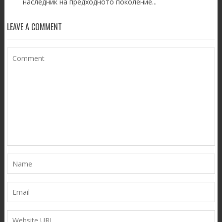
наследник на предходното поколение...
LEAVE A COMMENT