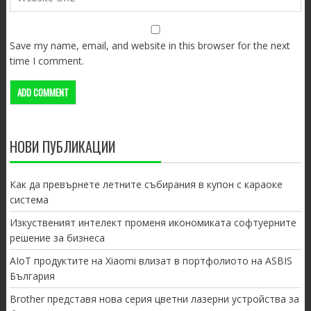
Save my name, email, and website in this browser for the next
time I comment.
НОВИ ПУБЛИКАЦИИ
Как да превърнете летните събирания в купон с караоке
система
Изкуственият интелект променя икономиката софтуерните
решение за бизнеса
AIoT продуктите на Xiaomi влизат в портфолиото на ASBIS
България
Brother представя нова серия цветни лазерни устройства за