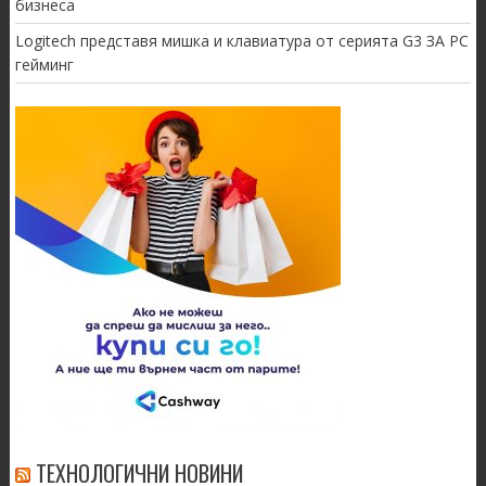
бизнеса
Logitech представя мишка и клавиатура от серията G3 ЗА PC
гейминг
ТЕХНОЛОГИЧНИ НОВИНИ