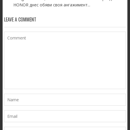
HONOR днес обяви своя ангажимент...
LEAVE A COMMENT