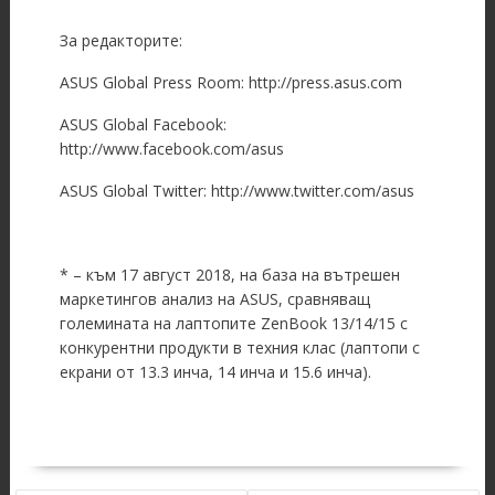
За редакторите:
ASUS Global Press Room: http://press.asus.com
ASUS Global Facebook:
http://www.facebook.com/asus
ASUS Global Twitter: http://www.twitter.com/asus
* – към 17 август 2018, на база на вътрешен
маркетингов анализ на ASUS, сравняващ
големината на лаптопите ZenBook 13/14/15 с
конкурентни продукти в техния клас (лаптопи с
екрани от 13.3 инча, 14 инча и 15.6 инча).