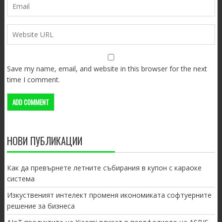
Save my name, email, and website in this browser for the next
time I comment.
НОВИ ПУБЛИКАЦИИ
Как да превърнете летните събирания в купон с караоке
система
Изкуственият интелект променя икономиката софтуерните
решение за бизнеса