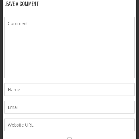
LEAVE A COMMENT