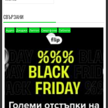
СВЪРЗАНИ
Аудио
Джаджи
Лаптоп
Смартфони
Таблети