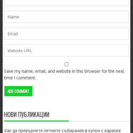
Save my name, email, and website in this browser for the next
time I comment.
НОВИ ПУБЛИКАЦИИ
Как да превърнете летните събирания в купон с караоке