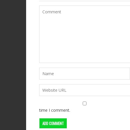
time I comment.