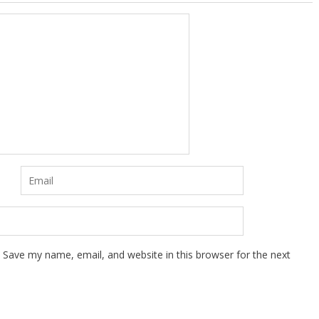
Save my name, email, and website in this browser for the next