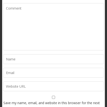
Save my name, email, and website in this browser for the next