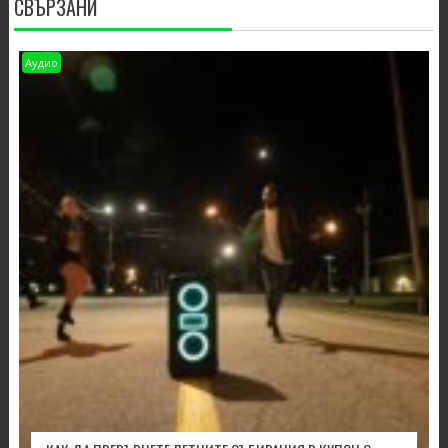
СВЪРЗАНИ
Аудио