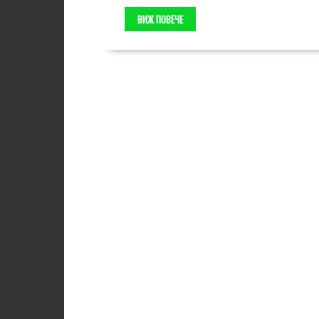
ВИЖ ПОВЕЧЕ