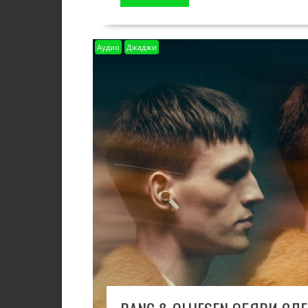
Аудио
Джаджи