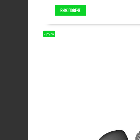
ВИЖ ПОВЕЧЕ
Друго