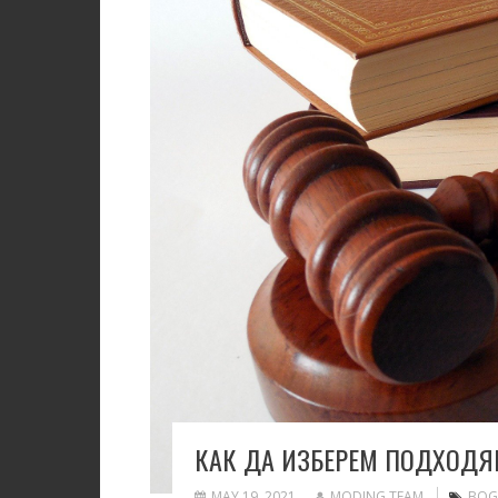
КАК ДА ИЗБЕРЕМ ПОДХОДЯ
MAY 19, 2021
MODING TEAM
BOG