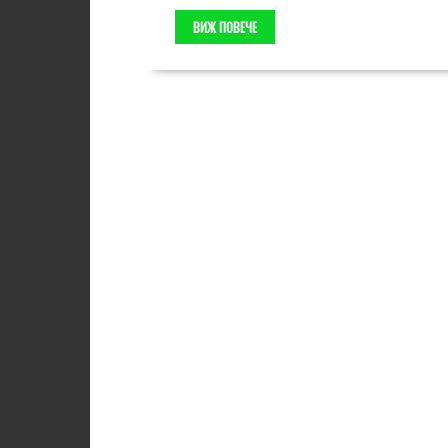
ВИЖ ПОВЕЧЕ