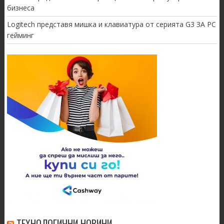
бизнеса
Logitech представя мишка и клавиатура от серията G3 ЗА PC
гейминг
ТЕХНОЛОГИЧНИ НОВИНИ