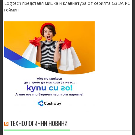
Logitech представя мишка и клавиатура от серията G3 ЗА PC
гейминг
ТЕХНОЛОГИЧНИ НОВИНИ