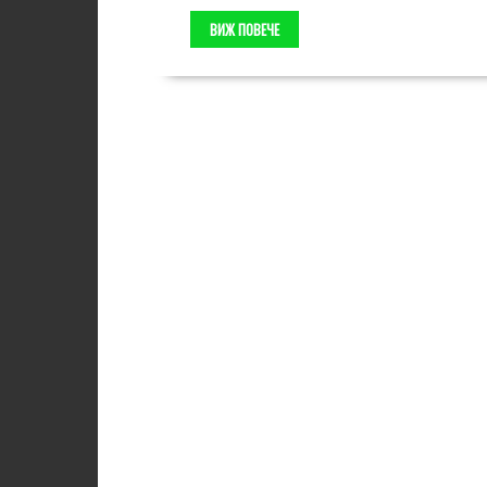
ВИЖ ПОВЕЧЕ