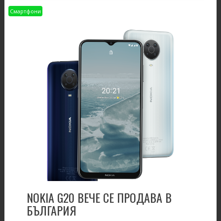
Смартфони
NOKIA G20 ВЕЧЕ СЕ ПРОДАВА В
БЪЛГАРИЯ