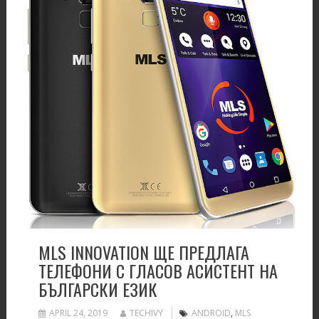
MLS INNOVATION ЩЕ ПРЕДЛАГА
ТЕЛЕФОНИ С ГЛАСОВ АСИСТЕНТ НА
БЪЛГАРСКИ ЕЗИК
APRIL 24, 2019
TECHIVY
ANDROID
,
MLS