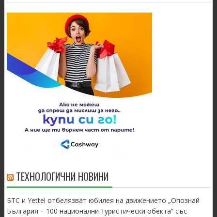
ТЕХНОЛОГИЧНИ НОВИНИ
БТС и Yettel отбелязват юбилея на движението „Опознай
България – 100 национални туристически обекта“ със