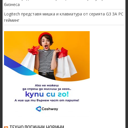
бизнеса
Logitech представя мишка и клавиатура от серията G3 ЗА PC
гейминг
ТЕХНОЛОГИЧНИ НОВИНИ