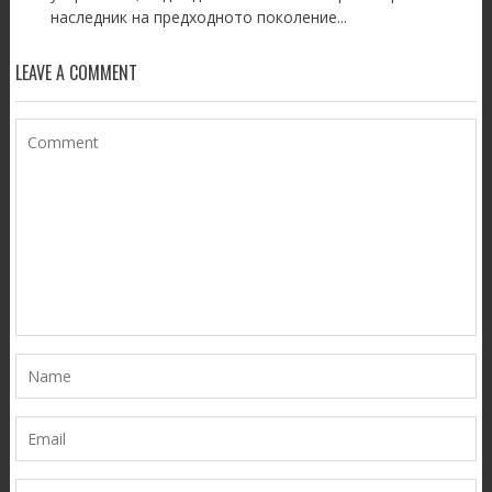
наследник на предходното поколение...
LEAVE A COMMENT