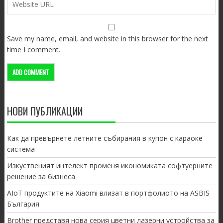
Save my name, email, and website in this browser for the next
time I comment.
НОВИ ПУБЛИКАЦИИ
Как да превърнете летните събирания в купон с караоке
система
Изкуственият интелект променя икономиката софтуерните
решение за бизнеса
AIoT продуктите на Xiaomi влизат в портфолиото на ASBIS
България
Brother представя нова серия цветни лазерни устройства за