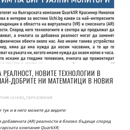
 РЕАЛНОСТ, НОВИТЕ ТЕХНОЛОГИИ В
НАЙ-ДОБРИТЕ НИ МАТЕМАТИЦИ В НОВИЯ
ТНИК UCHI.BG
,
ОБРАЗОВАНИЕ
 тук и в него можете да видите:
 и добавената (AR) реалности в близко бъдеще според
гарската компания QuarkXR;