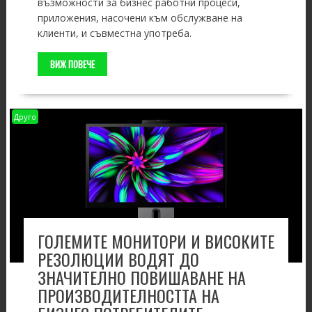
възможности за бизнес работни процеси,
приложения, насочени към обслужване на
клиенти, и съвместна употреба.
ВИЖ ПОВЕЧЕ
Друго
ГОЛЕМИТЕ МОНИТОРИ И ВИСОКИТЕ
РЕЗОЛЮЦИИ ВОДЯТ ДО
ЗНАЧИТЕЛНО ПОВИШАВАНЕ НА
ПРОИЗВОДИТЕЛНОСТТА НА