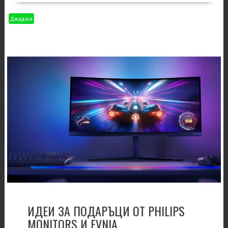
Джаджи
ИДЕИ ЗА ПОДАРЪЦИ ОТ PHILIPS
MONITORS И EVNIA