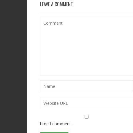
LEAVE A COMMENT
time I comment.