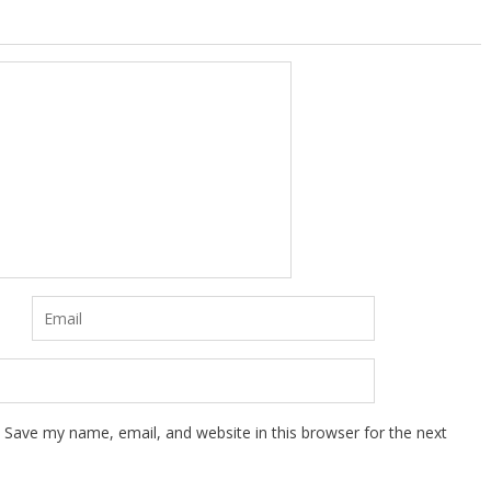
Save my name, email, and website in this browser for the next