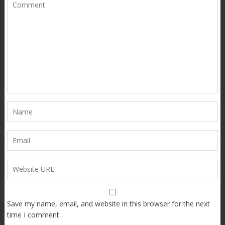
Save my name, email, and website in this browser for the next
time I comment.