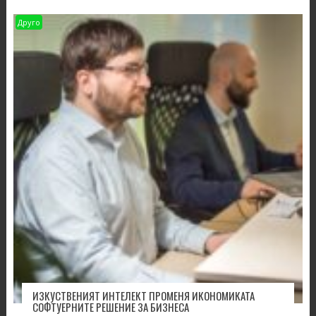
Друго
ИЗКУСТВЕНИЯТ ИНТЕЛЕКТ ПРОМЕНЯ ИКОНОМИКАТА
СОФТУЕРНИТЕ РЕШЕНИЕ ЗА БИЗНЕСА