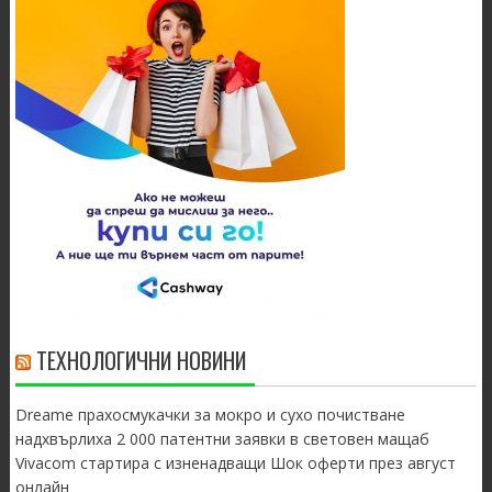
ТЕХНОЛОГИЧНИ НОВИНИ
Dreame прахосмукачки за мокро и сухо почистване
надхвърлиха 2 000 патентни заявки в световен мащаб
Vivacom стартира с изненадващи Шок оферти през август
онлайн