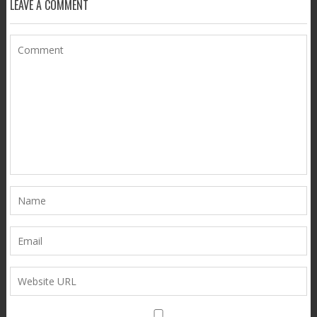
LEAVE A COMMENT