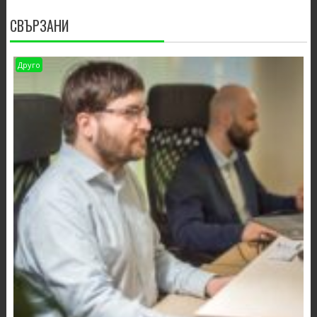
СВЪРЗАНИ
Друго