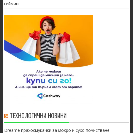
гейминг
ТЕХНОЛОГИЧНИ НОВИНИ
Dreame прахосмукачки за мокро и сухо почистване