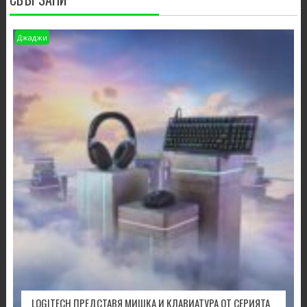
Джаджи
LOGITECH ПРЕДСТАВЯ МИШКА И КЛАВИАТУРА ОТ СЕРИЯТА