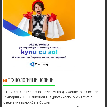
ТЕХНОЛОГИЧНИ НОВИНИ
БТС и Yettel отбелязват юбилея на движението „Опознай
България – 100 национални туристически обекта“ със
специална изложба в София