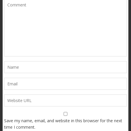
Save my name, email, and website in this browser for the next
time I comment.