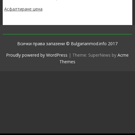
Асфалтиране цена
Всички права запазени © Bulgarianmod.info 2017
Proudly powered by WordPress
|
Theme: SuperNews by
Acme
Themes