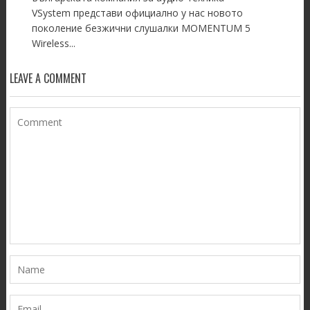
VSystem представи официално у нас новото
поколение безжични слушалки MOMENTUM 5
Wireless...
LEAVE A COMMENT