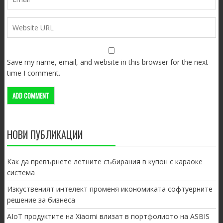
Save my name, email, and website in this browser for the next
time I comment.
НОВИ ПУБЛИКАЦИИ
Как да превърнете летните събирания в купон с караоке
система
Изкуственият интелект променя икономиката софтуерните
решение за бизнеса
AIoT продуктите на Xiaomi влизат в портфолиото на ASBIS