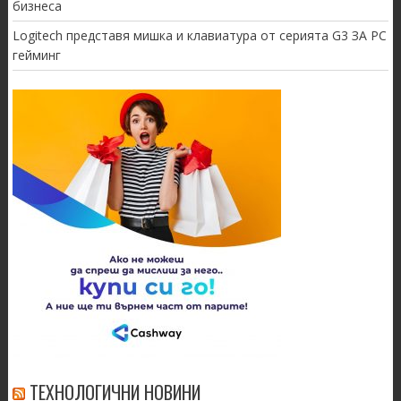
бизнеса
Logitech представя мишка и клавиатура от серията G3 ЗА PC
гейминг
ТЕХНОЛОГИЧНИ НОВИНИ