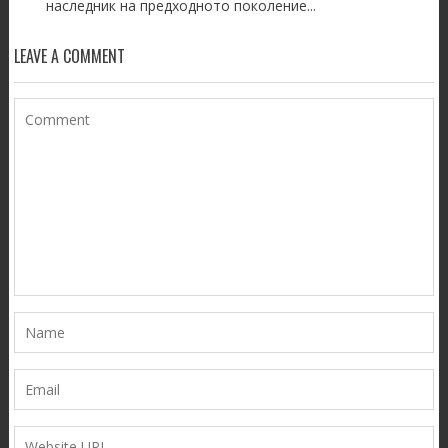
наследник на предходното поколение...
LEAVE A COMMENT