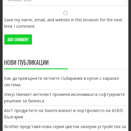
Save my name, email, and website in this browser for the next
time I comment.
НОВИ ПУБЛИКАЦИИ
Как да превърнете летните събирания в купон с караоке
система
Изкуственият интелект променя икономиката софтуерните
решение за бизнеса
AIoT продуктите на Xiaomi влизат в портфолиото на ASBIS
България
Brother представя нова серия цветни лазерни устройства за