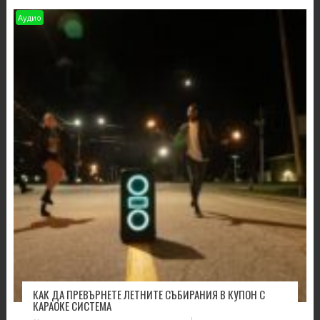
Аудио
КАК ДА ПРЕВЪРНЕТЕ ЛЕТНИТЕ СЪБИРАНИЯ В КУПОН С
КАРАОКЕ СИСТЕМА