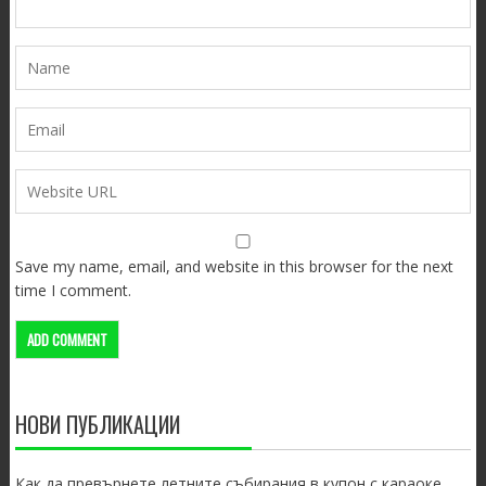
Save my name, email, and website in this browser for the next
time I comment.
НОВИ ПУБЛИКАЦИИ
Как да превърнете летните събирания в купон с караоке